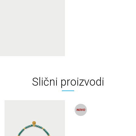
Slični proizvodi