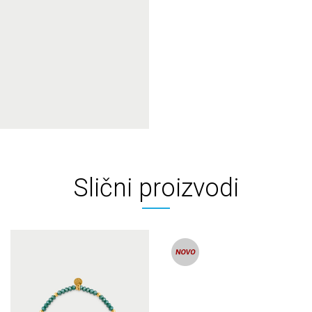
Slični proizvodi