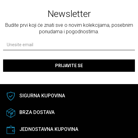
Newsletter
Budite prvi koji će znati sve o novim kolekcijama, posebnim
ponudama i pogodnostima.
PRIJAVITE SE
SIGURNA KUPOVINA
BRZA DOSTAVA
JEDNOSTAVNA KUPOVINA