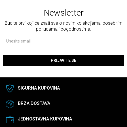
Newsletter
Budite prvi koji će znati sve o novim kolekcijama, posebnim
ponudama i pogodnostima.
PRIJAVITE SE
SIGURNA KUPOVINA
BRZA DOSTAVA
JEDNOSTAVNA KUPOVINA