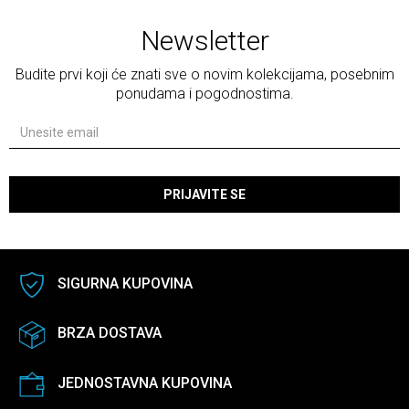
Newsletter
Budite prvi koji će znati sve o novim kolekcijama, posebnim
ponudama i pogodnostima.
PRIJAVITE SE
SIGURNA KUPOVINA
BRZA DOSTAVA
JEDNOSTAVNA KUPOVINA