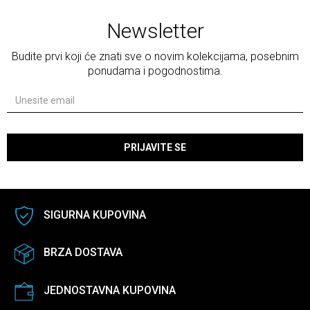
Newsletter
Budite prvi koji će znati sve o novim kolekcijama, posebnim
ponudama i pogodnostima.
PRIJAVITE SE
SIGURNA KUPOVINA
BRZA DOSTAVA
JEDNOSTAVNA KUPOVINA