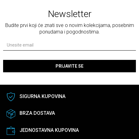
Newsletter
Budite prvi koji će znati sve o novim kolekcijama, posebnim
ponudama i pogodnostima.
PRIJAVITE SE
SIGURNA KUPOVINA
BRZA DOSTAVA
JEDNOSTAVNA KUPOVINA