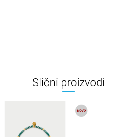
Slični proizvodi