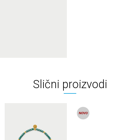
Slični proizvodi