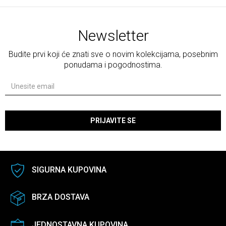
Newsletter
Budite prvi koji će znati sve o novim kolekcijama, posebnim
ponudama i pogodnostima.
PRIJAVITE SE
SIGURNA KUPOVINA
BRZA DOSTAVA
JEDNOSTAVNA KUPOVINA