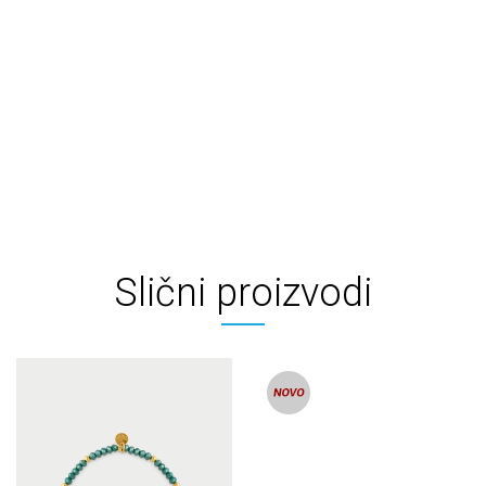
Slični proizvodi