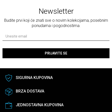
Newsletter
Budite prvi koji će znati sve o novim kolekcijama, posebnim
ponudama i pogodnostima.
PRIJAVITE SE
SIGURNA KUPOVINA
BRZA DOSTAVA
JEDNOSTAVNA KUPOVINA