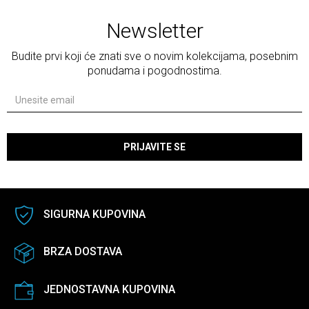
Newsletter
Budite prvi koji će znati sve o novim kolekcijama, posebnim
ponudama i pogodnostima.
PRIJAVITE SE
SIGURNA KUPOVINA
BRZA DOSTAVA
JEDNOSTAVNA KUPOVINA