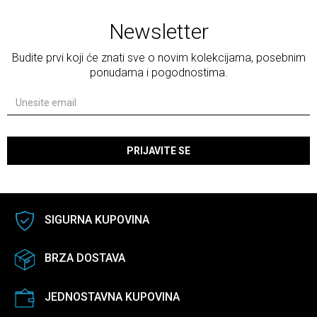
Newsletter
Budite prvi koji će znati sve o novim kolekcijama, posebnim
ponudama i pogodnostima.
PRIJAVITE SE
SIGURNA KUPOVINA
BRZA DOSTAVA
JEDNOSTAVNA KUPOVINA