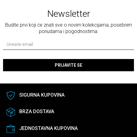
Newsletter
Budite prvi koji će znati sve o novim kolekcijama, posebnim
ponudama i pogodnostima.
PRIJAVITE SE
SIGURNA KUPOVINA
BRZA DOSTAVA
JEDNOSTAVNA KUPOVINA