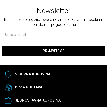
Newsletter
Budite prvi koji će znati sve o novim kolekcijama, posebnim
ponudama i pogodnostima.
PRIJAVITE SE
SIGURNA KUPOVINA
BRZA DOSTAVA
JEDNOSTAVNA KUPOVINA