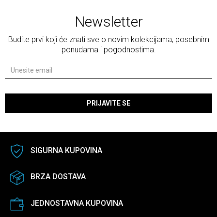
Newsletter
Budite prvi koji će znati sve o novim kolekcijama, posebnim
ponudama i pogodnostima.
PRIJAVITE SE
SIGURNA KUPOVINA
BRZA DOSTAVA
JEDNOSTAVNA KUPOVINA