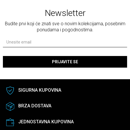
Newsletter
Budite prvi koji će znati sve o novim kolekcijama, posebnim
ponudama i pogodnostima.
PRIJAVITE SE
SIGURNA KUPOVINA
BRZA DOSTAVA
JEDNOSTAVNA KUPOVINA