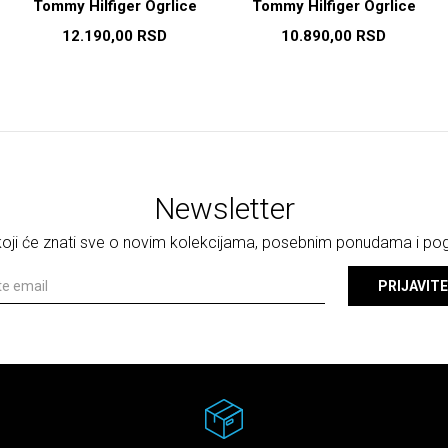
Tommy Hilfiger Ogrlice
Tommy Hilfiger Ogrlice
12.190,00
RSD
10.890,00
RSD
Newsletter
 koji će znati sve o novim kolekcijama, posebnim ponudama i p
PRIJAVITE