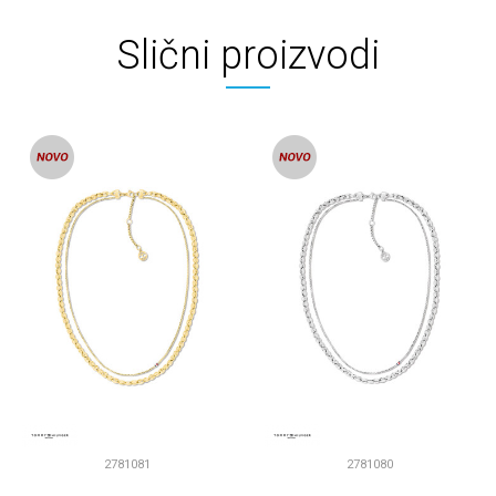
Slični proizvodi
2781081
2781080