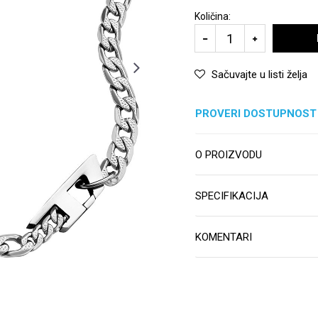
Količina:
Sačuvajte u listi želja
PROVERI DOSTUPNOST
O PROIZVODU
SPECIFIKACIJA
KOMENTARI