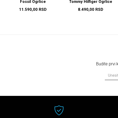
Fossil Ogrlice
Tommy Hilfiger Ogrlice
11.590,00
RSD
8.490,00
RSD
Budite prvi