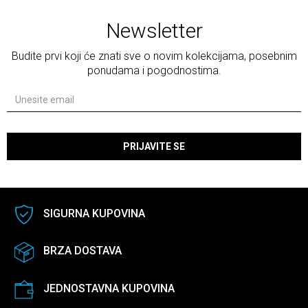
Newsletter
Budite prvi koji će znati sve o novim kolekcijama, posebnim
ponudama i pogodnostima.
PRIJAVITE SE
SIGURNA KUPOVINA
BRZA DOSTAVA
JEDNOSTAVNA KUPOVINA