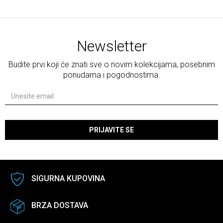
Newsletter
Budite prvi koji će znati sve o novim kolekcijama, posebnim
ponudama i pogodnostima.
PRIJAVITE SE
SIGURNA KUPOVINA
BRZA DOSTAVA