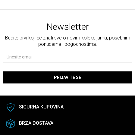
Newsletter
Budite prvi koji će znati sve o novim kolekcijama, posebnim
ponudama i pogodnostima.
PRIJAVITE SE
SIGURNA KUPOVINA
BRZA DOSTAVA