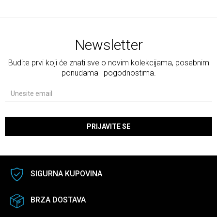
Newsletter
Budite prvi koji će znati sve o novim kolekcijama, posebnim
ponudama i pogodnostima.
PRIJAVITE SE
SIGURNA KUPOVINA
BRZA DOSTAVA