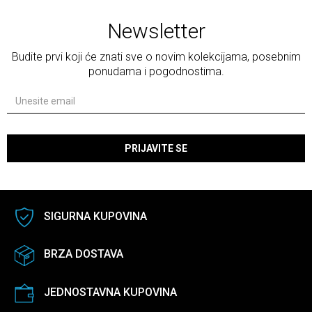
Newsletter
Budite prvi koji će znati sve o novim kolekcijama, posebnim
ponudama i pogodnostima.
PRIJAVITE SE
SIGURNA KUPOVINA
BRZA DOSTAVA
JEDNOSTAVNA KUPOVINA