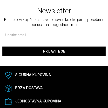
Newsletter
Budite prvi koji će znati sve o novim kolekcijama, posebnim
ponudama i pogodnostima.
PRIJAVITE SE
SIGURNA KUPOVINA
BRZA DOSTAVA
JEDNOSTAVNA KUPOVINA