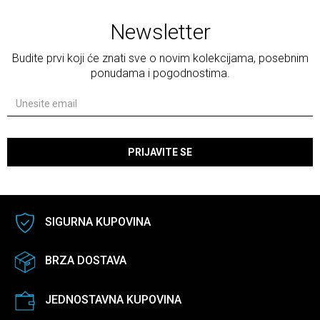
Newsletter
Budite prvi koji će znati sve o novim kolekcijama, posebnim
ponudama i pogodnostima.
PRIJAVITE SE
SIGURNA KUPOVINA
BRZA DOSTAVA
JEDNOSTAVNA KUPOVINA