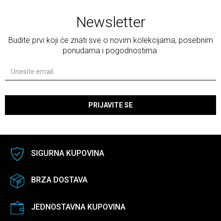
Newsletter
Budite prvi koji će znati sve o novim kolekcijama, posebnim
ponudama i pogodnostima.
PRIJAVITE SE
SIGURNA KUPOVINA
BRZA DOSTAVA
JEDNOSTAVNA KUPOVINA