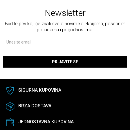
Newsletter
Budite prvi koji će znati sve o novim kolekcijama, posebnim
ponudama i pogodnostima.
PRIJAVITE SE
SIGURNA KUPOVINA
BRZA DOSTAVA
JEDNOSTAVNA KUPOVINA