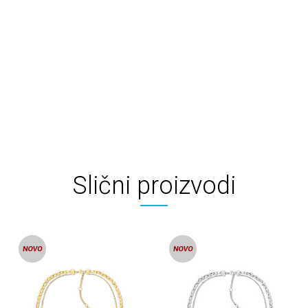
Slični proizvodi