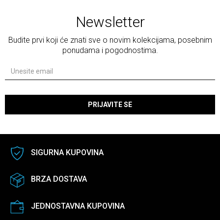
Newsletter
Budite prvi koji će znati sve o novim kolekcijama, posebnim
ponudama i pogodnostima.
PRIJAVITE SE
SIGURNA KUPOVINA
BRZA DOSTAVA
JEDNOSTAVNA KUPOVINA