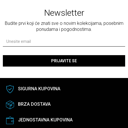
Newsletter
Budite prvi koji će znati sve o novim kolekcijama, posebnim
ponudama i pogodnostima.
PRIJAVITE SE
SIGURNA KUPOVINA
BRZA DOSTAVA
JEDNOSTAVNA KUPOVINA