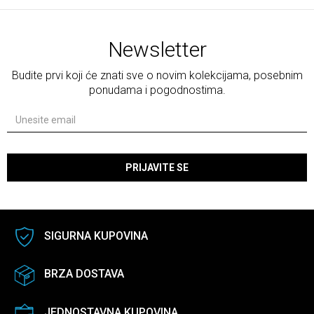
Newsletter
Budite prvi koji će znati sve o novim kolekcijama, posebnim
ponudama i pogodnostima.
PRIJAVITE SE
SIGURNA KUPOVINA
BRZA DOSTAVA
JEDNOSTAVNA KUPOVINA