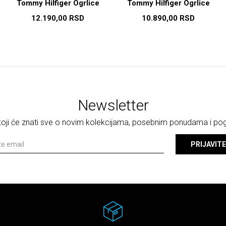
Tommy Hilfiger Ogrlice
Tommy Hilfiger Ogrlice
12.190,00
RSD
10.890,00
RSD
Newsletter
 koji će znati sve o novim kolekcijama, posebnim ponudama i p
PRIJAVITE