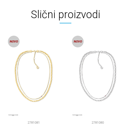
Slični proizvodi
2781081
2781080