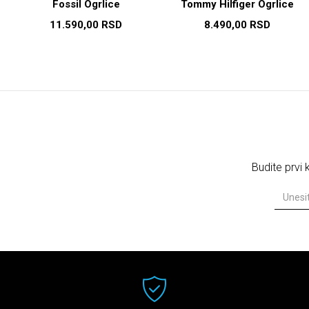
Fossil Ogrlice
Tommy Hilfiger Ogrlice
11.590,00
RSD
8.490,00
RSD
Budite prvi