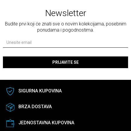
Newsletter
Budite prvi koji će znati sve o novim kolekcijama, posebnim
ponudama i pogodnostima.
PRIJAVITE SE
SIGURNA KUPOVINA
BRZA DOSTAVA
JEDNOSTAVNA KUPOVINA