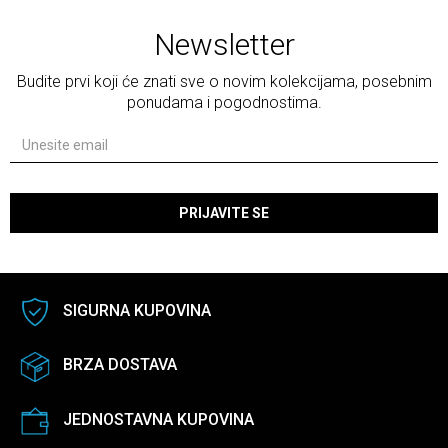
Newsletter
Budite prvi koji će znati sve o novim kolekcijama, posebnim
ponudama i pogodnostima.
PRIJAVITE SE
SIGURNA KUPOVINA
BRZA DOSTAVA
JEDNOSTAVNA KUPOVINA