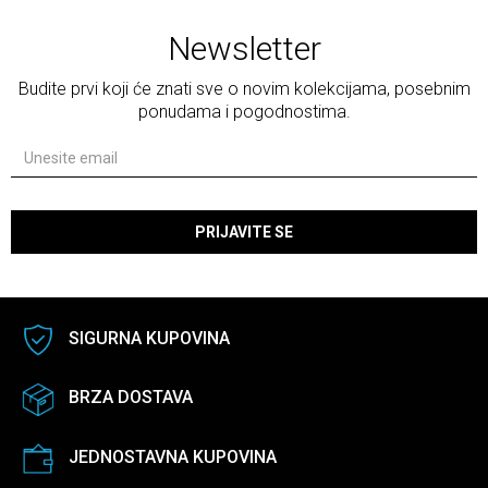
Newsletter
Budite prvi koji će znati sve o novim kolekcijama, posebnim
ponudama i pogodnostima.
PRIJAVITE SE
SIGURNA KUPOVINA
BRZA DOSTAVA
JEDNOSTAVNA KUPOVINA