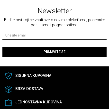
Newsletter
Budite prvi koji će znati sve o novim kolekcijama, posebnim
ponudama i pogodnostima.
PRIJAVITE SE
SIGURNA KUPOVINA
BRZA DOSTAVA
JEDNOSTAVNA KUPOVINA