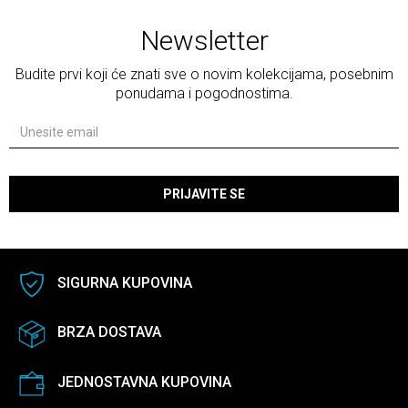
Newsletter
Budite prvi koji će znati sve o novim kolekcijama, posebnim
ponudama i pogodnostima.
PRIJAVITE SE
SIGURNA KUPOVINA
BRZA DOSTAVA
JEDNOSTAVNA KUPOVINA