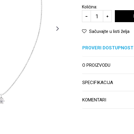
Količina:
Sačuvajte u listi želja
PROVERI DOSTUPNOST
O PROIZVODU
SPECIFIKACIJA
KOMENTARI