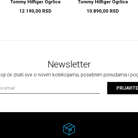
Tommy Hilfiger Ogrlice
Tommy Hilfiger Ogrlice
12.190,00
RSD
10.890,00
RSD
Newsletter
 koji će znati sve o novim kolekcijama, posebnim ponudama i p
PRIJAVITE