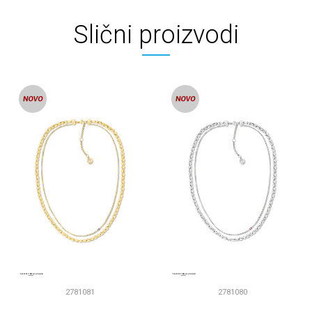
Slični proizvodi
2781081
2781080