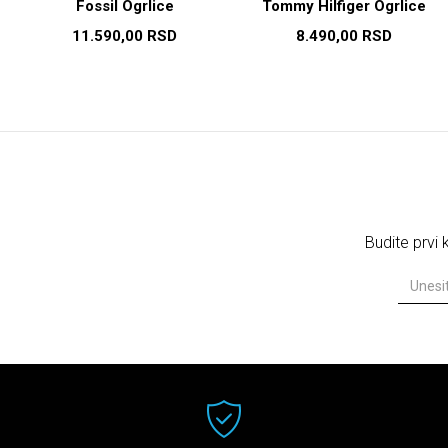
Fossil Ogrlice
Tommy Hilfiger Ogrlice
11.590,00
RSD
8.490,00
RSD
Budite prvi