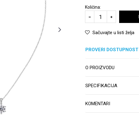
Količina:
Sačuvajte u listi želja
PROVERI DOSTUPNOST
O PROIZVODU
SPECIFIKACIJA
KOMENTARI