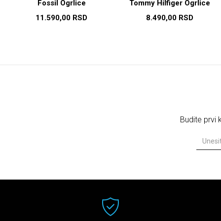
Fossil Ogrlice
Tommy Hilfiger Ogrlice
11.590,00
RSD
8.490,00
RSD
Budite prvi