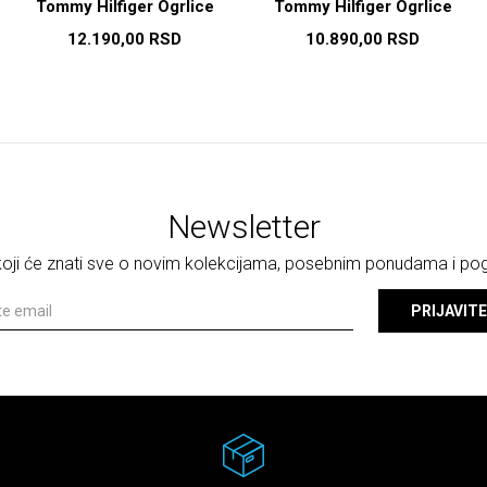
Tommy Hilfiger Ogrlice
Tommy Hilfiger Ogrlice
12.190,00
RSD
10.890,00
RSD
Newsletter
 koji će znati sve o novim kolekcijama, posebnim ponudama i p
PRIJAVITE