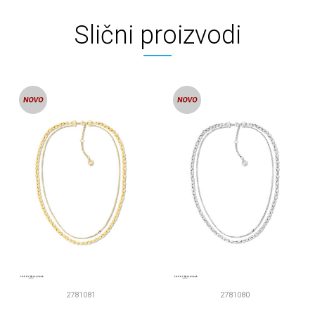
Slični proizvodi
2781081
2781080