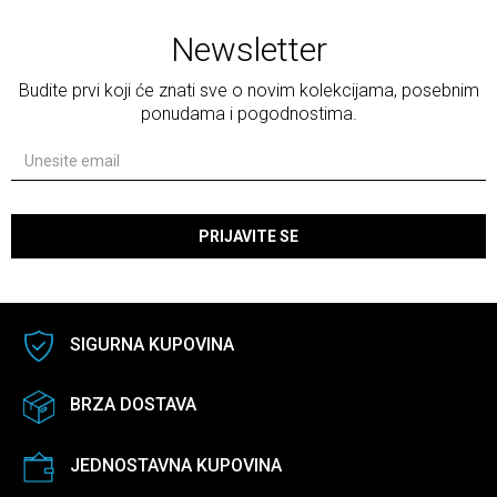
Newsletter
Budite prvi koji će znati sve o novim kolekcijama, posebnim
ponudama i pogodnostima.
PRIJAVITE SE
SIGURNA KUPOVINA
BRZA DOSTAVA
JEDNOSTAVNA KUPOVINA