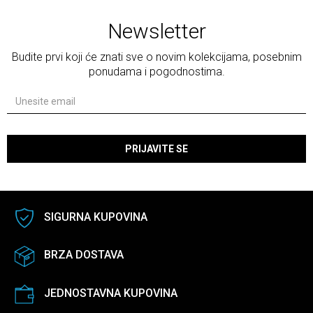
Newsletter
Budite prvi koji će znati sve o novim kolekcijama, posebnim
ponudama i pogodnostima.
PRIJAVITE SE
SIGURNA KUPOVINA
BRZA DOSTAVA
JEDNOSTAVNA KUPOVINA