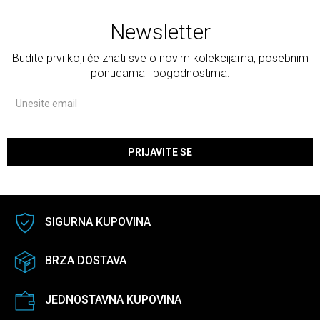
Newsletter
Budite prvi koji će znati sve o novim kolekcijama, posebnim
ponudama i pogodnostima.
PRIJAVITE SE
SIGURNA KUPOVINA
BRZA DOSTAVA
JEDNOSTAVNA KUPOVINA