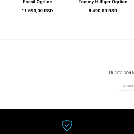
Fossil Ogrlice
Tommy Hilfiger Ogrlice
11.590,00
RSD
8.490,00
RSD
Budite prvi