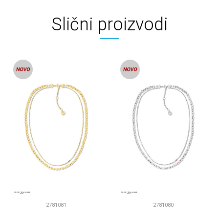
Slični proizvodi
2781081
2781080