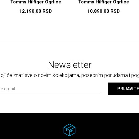
Tommy Hilfiger Ogrlice
Tommy Hilfiger Ogrlice
12.190,00
RSD
10.890,00
RSD
Newsletter
 koji će znati sve o novim kolekcijama, posebnim ponudama i p
PRIJAVITE