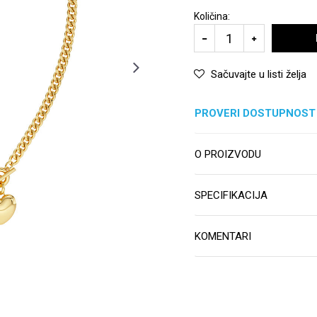
Količina:
Sačuvajte u listi želja
PROVERI DOSTUPNOST
O PROIZVODU
SPECIFIKACIJA
KOMENTARI