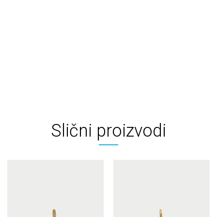
Slični proizvodi