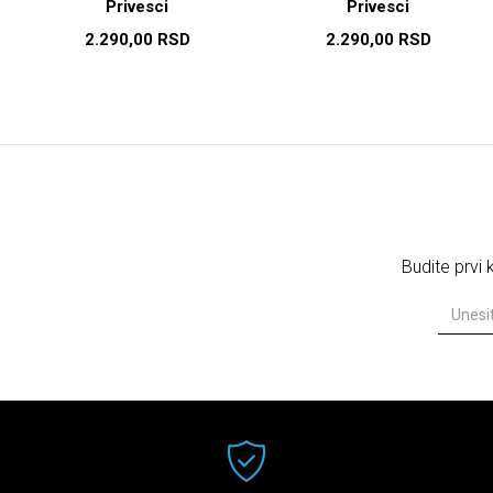
Privesci
Privesci
2.290,00
RSD
2.290,00
RSD
Budite prvi