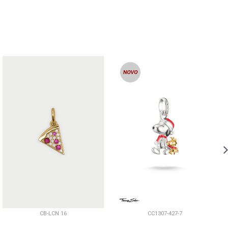
CB-LCN 16
CC1307-427-7