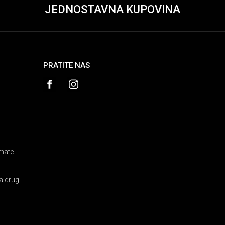
JEDNOSTAVNA KUPOVINA
PRATITE NAS
amate
a drugi