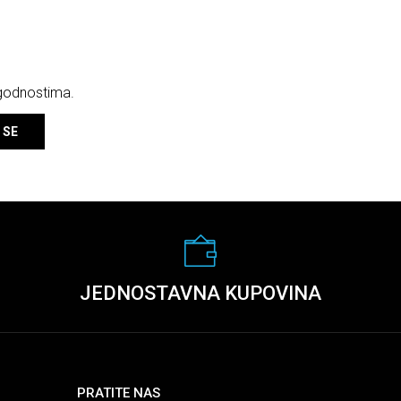
ogodnostima.
 SE
JEDNOSTAVNA KUPOVINA
PRATITE NAS