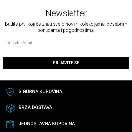
Newsletter
Budite prvi koji će znati sve o novim kolekcijama, posebnim
ponudama i pogodnostima.
PRIJAVITE SE
SIGURNA KUPOVINA
BRZA DOSTAVA
JEDNOSTAVNA KUPOVINA