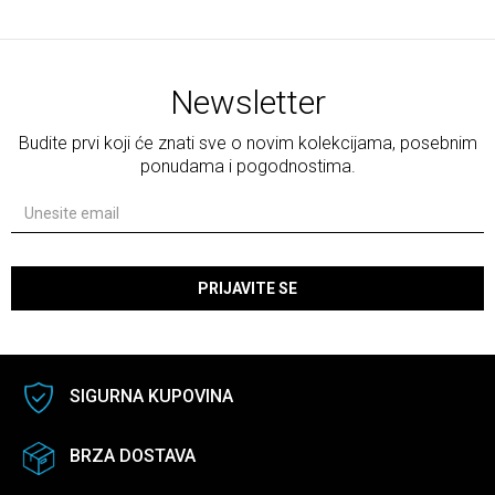
Newsletter
Budite prvi koji će znati sve o novim kolekcijama, posebnim
ponudama i pogodnostima.
PRIJAVITE SE
SIGURNA KUPOVINA
BRZA DOSTAVA