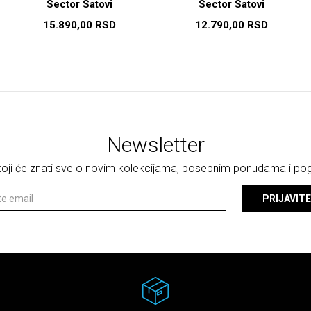
Sector Satovi
Sector Satovi
15.890,00
RSD
12.790,00
RSD
Newsletter
 koji će znati sve o novim kolekcijama, posebnim ponudama i p
PRIJAVITE