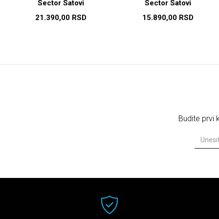
Sector Satovi
Sector Satovi
21.390,00
RSD
15.890,00
RSD
Budite prvi