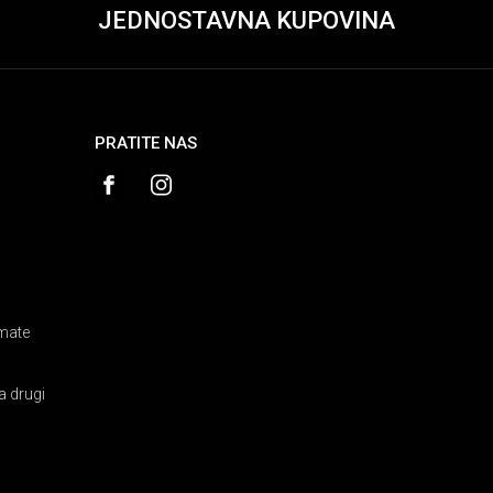
JEDNOSTAVNA KUPOVINA
PRATITE NAS
amate
a drugi